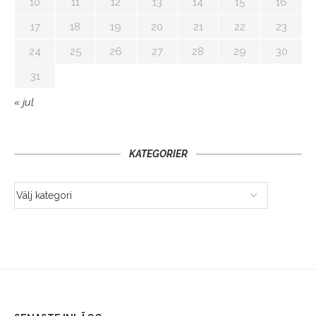
10
11
12
13
14
15
16
17
18
19
20
21
22
23
24
25
26
27
28
29
30
31
« jul
KATEGORIER