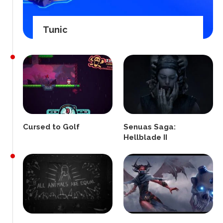
Tunic
Cursed to Golf
Senuas Saga:
Hellblade II