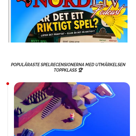
POPULÄRASTE SPELRECENSIONERNA MED UTMÄRKELSEN
TOPPKLASS 🏆