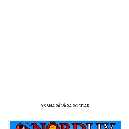
LYSSNA PÅ VÅRA PODDAR!