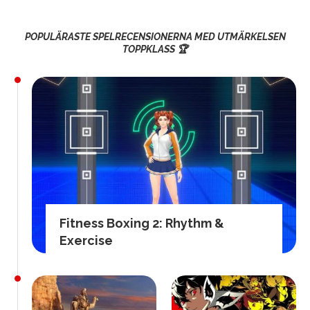
POPULÄRASTE SPELRECENSIONERNA MED UTMÄRKELSEN
TOPPKLASS 🏆
Fitness Boxing 2: Rhythm &
Exercise