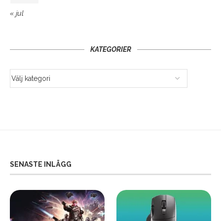
« jul
KATEGORIER
SENASTE INLÄGG