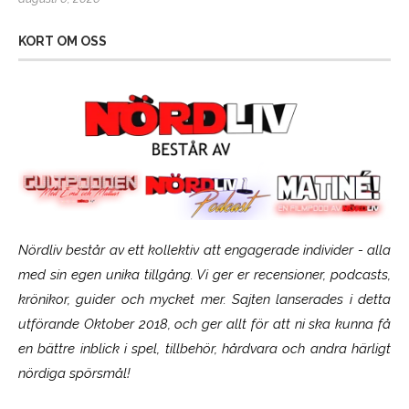
KORT OM OSS
Nördliv består av ett kollektiv att engagerade individer - alla
med sin egen unika tillgång. Vi ger er recensioner, podcasts,
krönikor, guider och mycket mer. Sajten lanserades i detta
utförande Oktober 2018, och ger allt för att ni ska kunna få
en bättre inblick i spel, tillbehör, hårdvara och andra härligt
nördiga spörsmål!