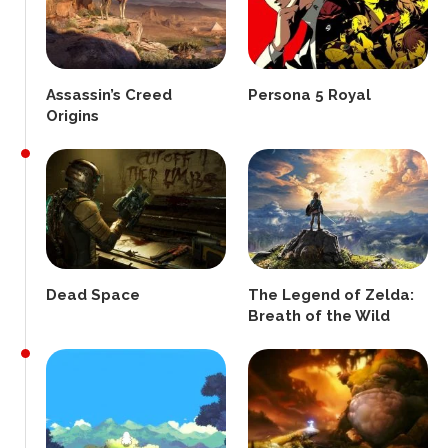
Assassin’s Creed
Persona 5 Royal
Origins
Dead Space
The Legend of Zelda:
Breath of the Wild