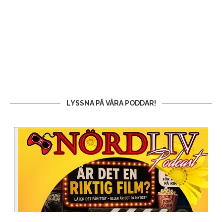
LYSSNA PÅ VÅRA PODDAR!