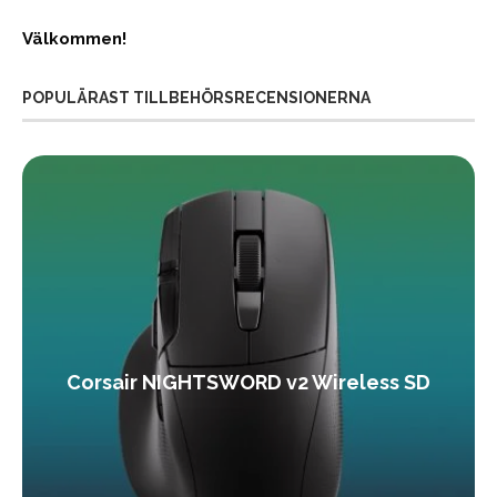
Välkommen!
POPULÄRAST TILLBEHÖRSRECENSIONERNA
Corsair NIGHTSWORD v2 Wireless SD