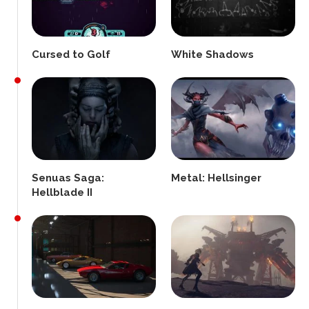
Cursed to Golf
White Shadows
Senuas Saga:
Metal: Hellsinger
Hellblade II