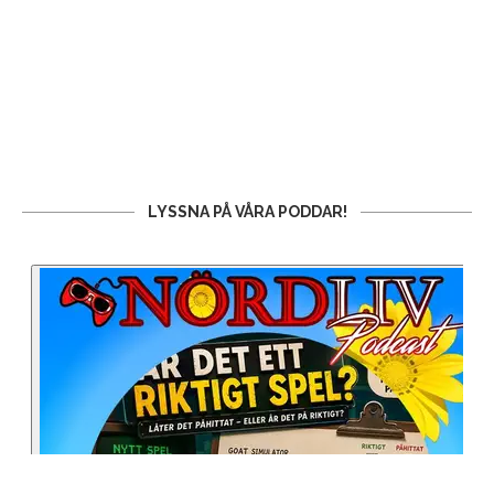
LYSSNA PÅ VÅRA PODDAR!