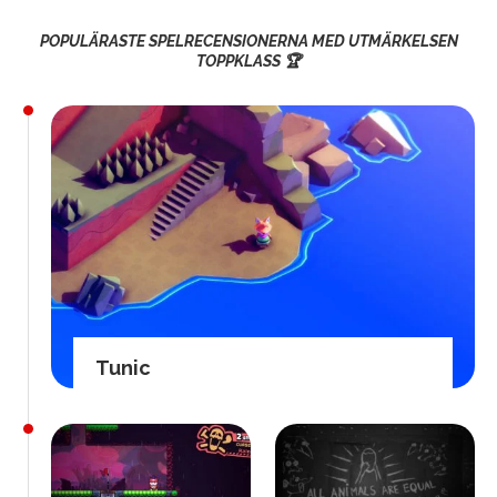
POPULÄRASTE SPELRECENSIONERNA MED UTMÄRKELSEN
TOPPKLASS 🏆
Tunic