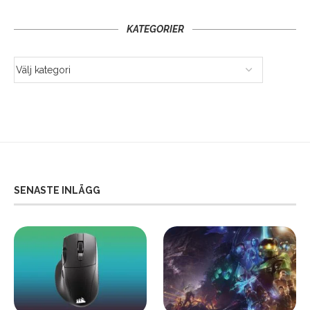
KATEGORIER
SENASTE INLÄGG