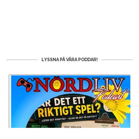
LYSSNA PÅ VÅRA PODDAR!