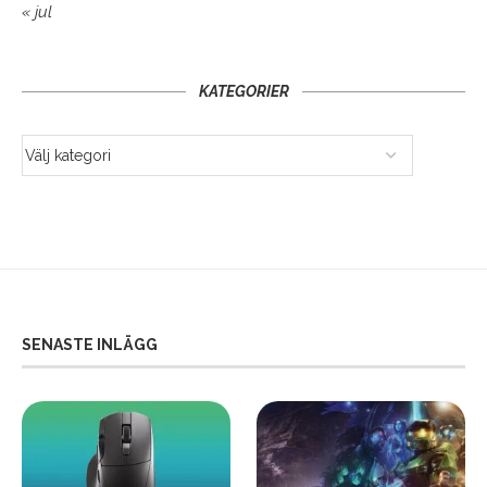
« jul
KATEGORIER
SENASTE INLÄGG