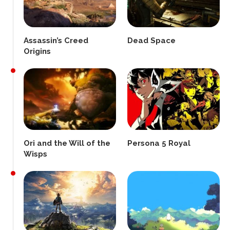
Assassin’s Creed
Dead Space
Origins
Ori and the Will of the
Persona 5 Royal
Wisps