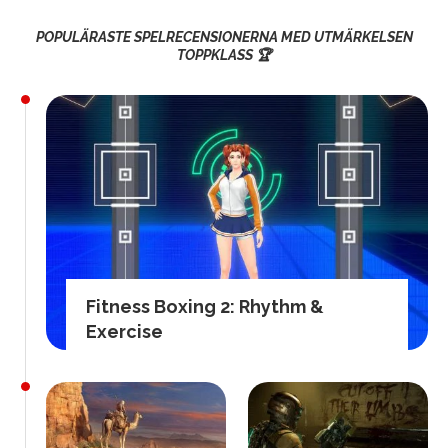
POPULÄRASTE SPELRECENSIONERNA MED UTMÄRKELSEN
TOPPKLASS 🏆
Fitness Boxing 2: Rhythm &
Exercise