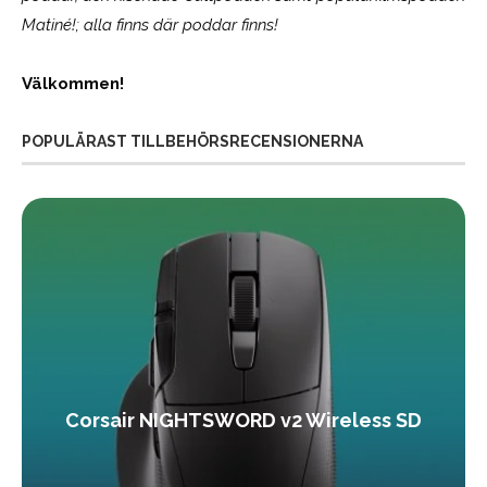
Matiné!; alla finns där poddar finns!
Välkommen!
POPULÄRAST TILLBEHÖRSRECENSIONERNA
Corsair NIGHTSWORD v2 Wireless SD