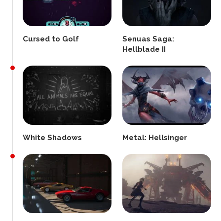
Cursed to Golf
Senuas Saga:
Hellblade II
White Shadows
Metal: Hellsinger