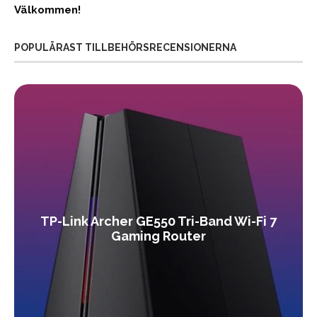
Välkommen!
POPULÄRAST TILLBEHÖRSRECENSIONERNA
TP-Link Archer GE550 Tri-Band Wi-Fi 7
Gaming Router