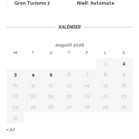
Gran Turismo 7
NieR: Automata
KALENDER
augusti 2026
M
T
O
T
F
L
S
1
2
3
4
5
6
7
8
9
10
11
12
13
14
15
16
17
18
19
20
21
22
23
24
25
26
27
28
29
30
31
« jul