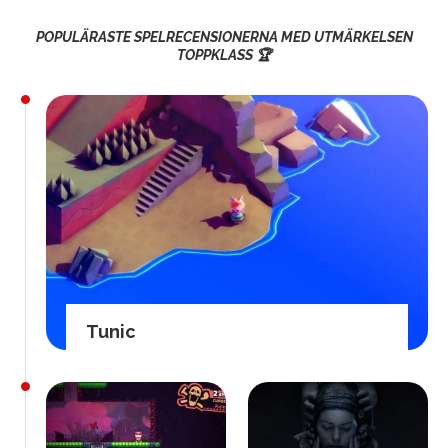
POPULÄRASTE SPELRECENSIONERNA MED UTMÄRKELSEN
TOPPKLASS 🏆
Tunic