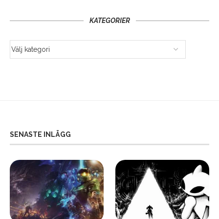
KATEGORIER
SENASTE INLÄGG