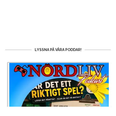
LYSSNA PÅ VÅRA PODDAR!