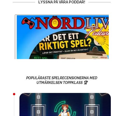
LYSSNA PÅ VÅRA PODDAR!
POPULÄRASTE SPELRECENSIONERNA MED
UTMÄRKELSEN TOPPKLASS 🏆