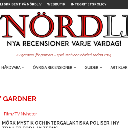
LI SKRIBENT PÅ NÖRDLIV
WEBBUTIK
INTEGRITETSPOLICY
Av gamers, för gamers – spel, tech och nörderi sedan 2014.
HÅRDVARA
ÖVRIGA RECENSIONER
GUIDER
ARTIKLAR
 GARDNER
Film/TV Nyheter
MÖRK MYSTIK OCH INTERGALAKTISKA POLISER I NY