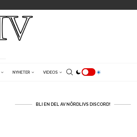
NYHETER
VIDEOS
BLI EN DEL AV NÖRDLIVS DISCORD!