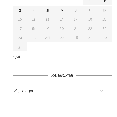
1
2
3
4
5
6
7
8
9
10
11
12
13
14
15
16
17
18
19
20
21
22
23
24
25
26
27
28
29
30
31
« jul
KATEGORIER