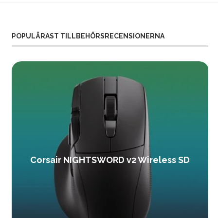
POPULÄRAST TILLBEHÖRSRECENSIONERNA
Corsair NIGHTSWORD v2 Wireless SD