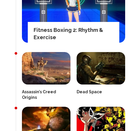
Fitness Boxing 2: Rhythm &
Exercise
Assassin’s Creed
Dead Space
Origins