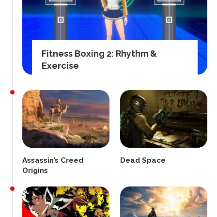
Fitness Boxing 2: Rhythm &
Exercise
Assassin’s Creed
Dead Space
Origins