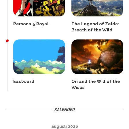
Persona 5 Royal
The Legend of Zelda:
Breath of the Wild
Eastward
Ori and the Will of the
Wisps
KALENDER
augusti 2026