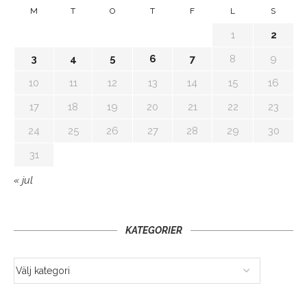
M
T
O
T
F
L
S
1
2
3
4
5
6
7
8
9
10
11
12
13
14
15
16
17
18
19
20
21
22
23
24
25
26
27
28
29
30
31
« jul
KATEGORIER