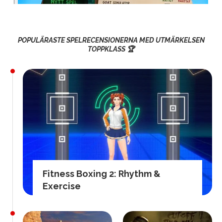
POPULÄRASTE SPELRECENSIONERNA MED UTMÄRKELSEN
TOPPKLASS 🏆
Fitness Boxing 2: Rhythm &
Exercise