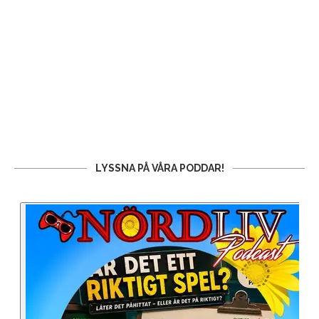
LYSSNA PÅ VÅRA PODDAR!