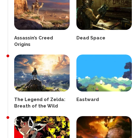
Assassin’s Creed
Dead Space
Origins
The Legend of Zelda:
Eastward
Breath of the Wild