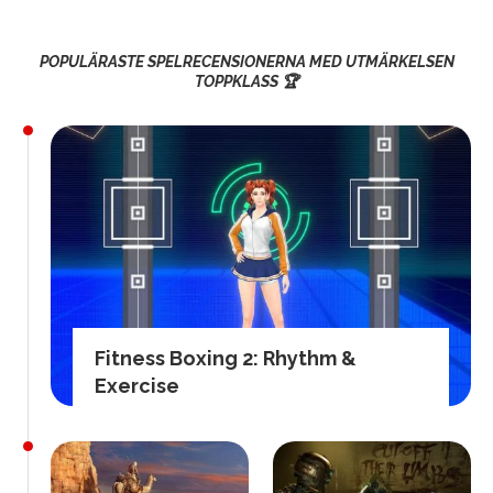
POPULÄRASTE SPELRECENSIONERNA MED UTMÄRKELSEN
TOPPKLASS 🏆
Fitness Boxing 2: Rhythm &
Exercise