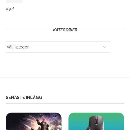
« jul
KATEGORIER
SENASTE INLÄGG