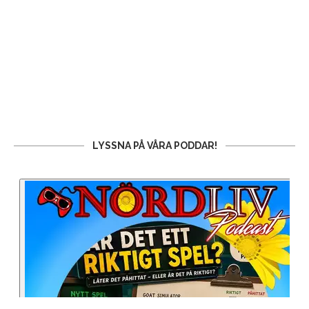
LYSSNA PÅ VÅRA PODDAR!