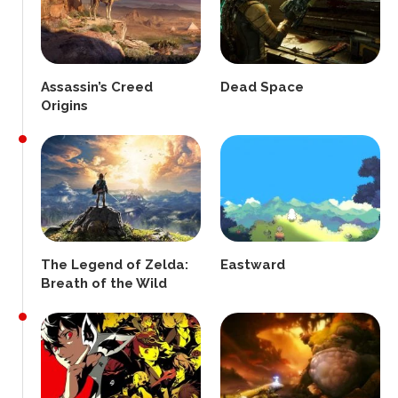
Assassin’s Creed
Dead Space
Origins
The Legend of Zelda:
Eastward
Breath of the Wild