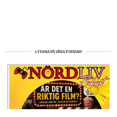
LYSSNA PÅ VÅRA PODDAR!