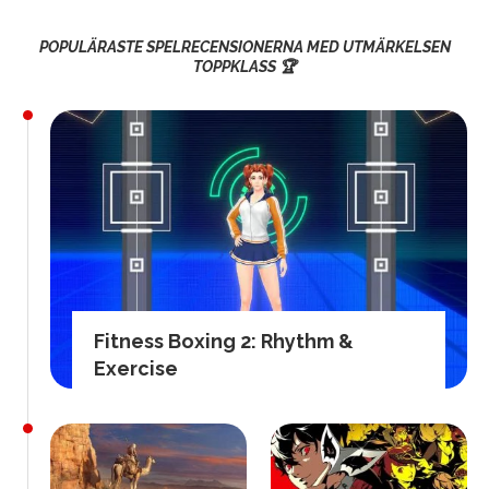
POPULÄRASTE SPELRECENSIONERNA MED UTMÄRKELSEN
TOPPKLASS 🏆
Fitness Boxing 2: Rhythm &
Exercise