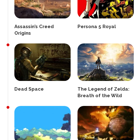
Assassin’s Creed
Persona 5 Royal
Origins
Dead Space
The Legend of Zelda:
Breath of the Wild