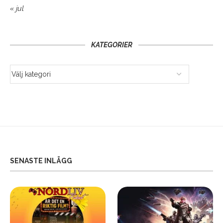
« jul
KATEGORIER
SENASTE INLÄGG