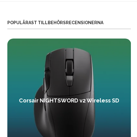
POPULÄRAST TILLBEHÖRSRECENSIONERNA
Corsair NIGHTSWORD v2 Wireless SD