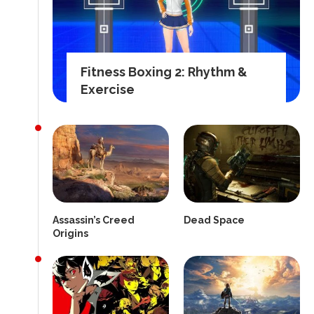
Fitness Boxing 2: Rhythm &
Exercise
Assassin’s Creed
Dead Space
Origins