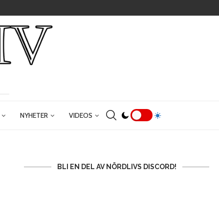
NYHETER
VIDEOS
BLI EN DEL AV NÖRDLIVS DISCORD!