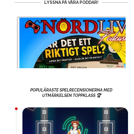
LYSSNA PÅ VÅRA PODDAR!
POPULÄRASTE SPELRECENSIONERNA MED
UTMÄRKELSEN TOPPKLASS 🏆