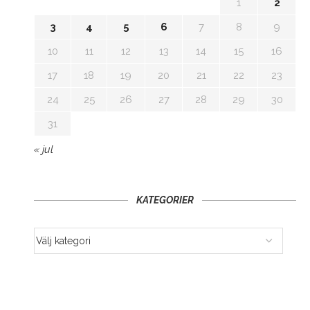
1
2
3
4
5
6
7
8
9
10
11
12
13
14
15
16
17
18
19
20
21
22
23
24
25
26
27
28
29
30
31
« jul
KATEGORIER