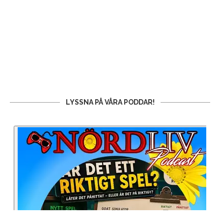
LYSSNA PÅ VÅRA PODDAR!