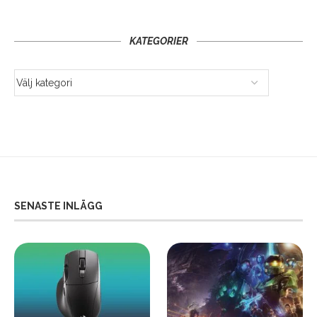
KATEGORIER
SENASTE INLÄGG