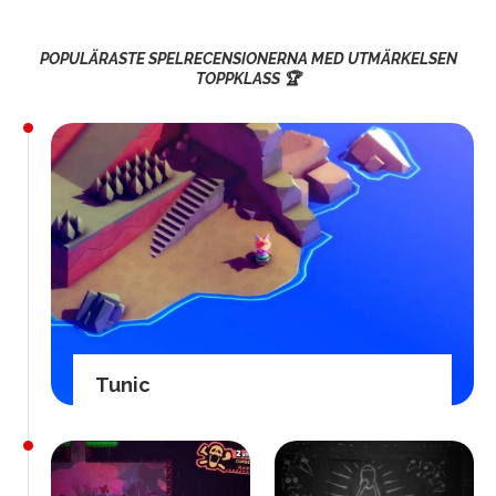
POPULÄRASTE SPELRECENSIONERNA MED UTMÄRKELSEN
TOPPKLASS 🏆
Tunic