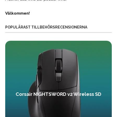
Välkommen!
POPULÄRAST TILLBEHÖRSRECENSIONERNA
Corsair NIGHTSWORD v2 Wireless SD