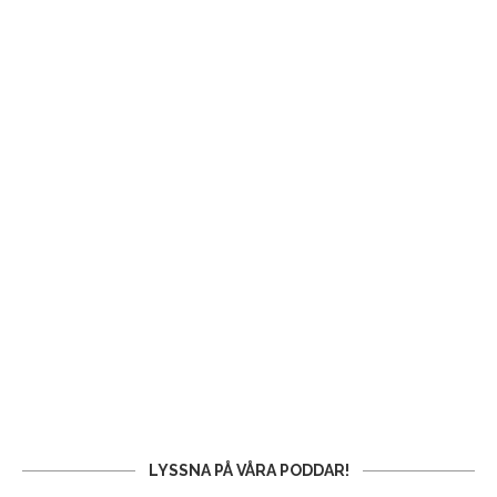
LYSSNA PÅ VÅRA PODDAR!