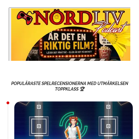
POPULÄRASTE SPELRECENSIONERNA MED UTMÄRKELSEN
TOPPKLASS 🏆