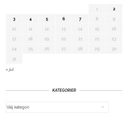
1
2
3
4
5
6
7
8
9
10
11
12
13
14
15
16
17
18
19
20
21
22
23
24
25
26
27
28
29
30
31
« jul
KATEGORIER