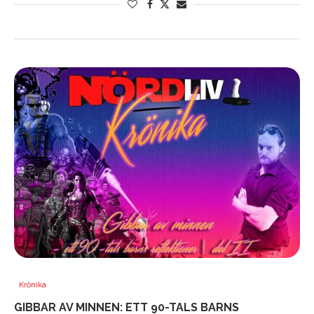
Krönika
GIBBAR AV MINNEN: ETT 90-TALS BARNS