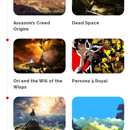
Assassin’s Creed
Dead Space
Origins
Ori and the Will of the
Persona 5 Royal
Wisps