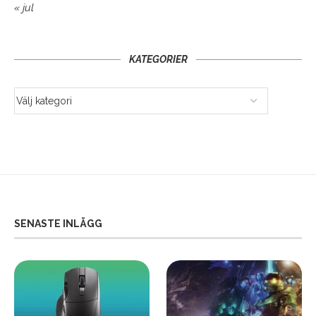
« jul
KATEGORIER
SENASTE INLÄGG