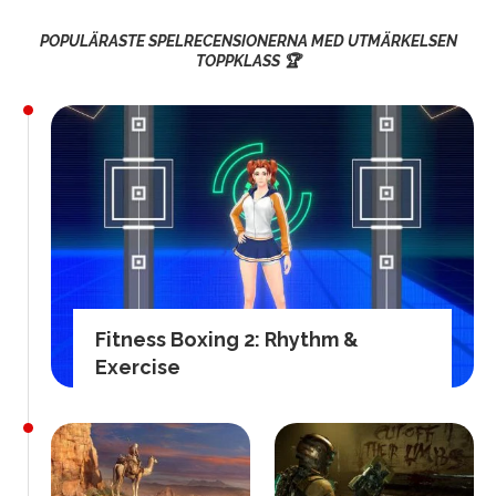
POPULÄRASTE SPELRECENSIONERNA MED UTMÄRKELSEN
TOPPKLASS 🏆
Fitness Boxing 2: Rhythm &
Exercise