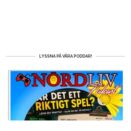
LYSSNA PÅ VÅRA PODDAR!