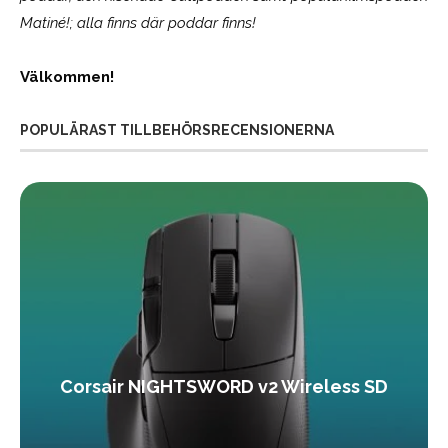
Matiné!; alla finns där poddar finns!
Välkommen!
POPULÄRAST TILLBEHÖRSRECENSIONERNA
Corsair NIGHTSWORD v2 Wireless SD