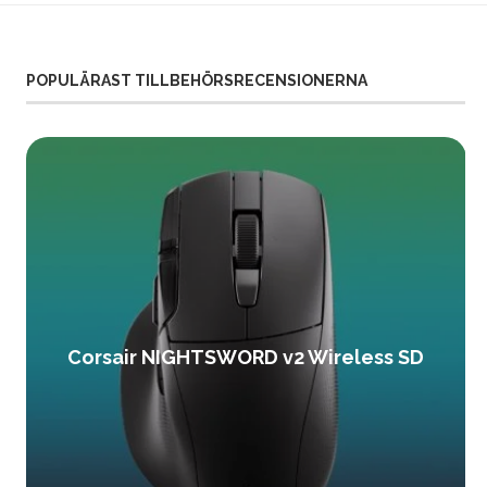
POPULÄRAST TILLBEHÖRSRECENSIONERNA
Corsair NIGHTSWORD v2 Wireless SD