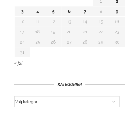
1
2
3
4
5
6
7
8
9
10
11
12
13
14
15
16
17
18
19
20
21
22
23
24
25
26
27
28
29
30
31
« jul
KATEGORIER