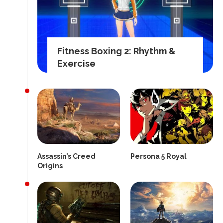
Fitness Boxing 2: Rhythm &
Exercise
Assassin’s Creed
Persona 5 Royal
Origins