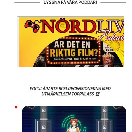
LYSSNA PÅ VÅRA PODDAR!
POPULÄRASTE SPELRECENSIONERNA MED
UTMÄRKELSEN TOPPKLASS 🏆