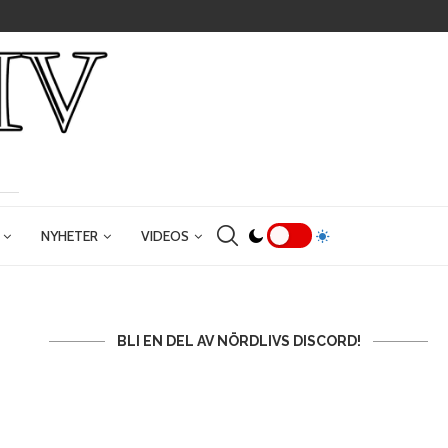
NYHETER
VIDEOS
BLI EN DEL AV NÖRDLIVS DISCORD!