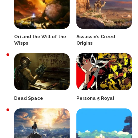
Ori and the Will of the
Assassin’s Creed
Wisps
Origins
Dead Space
Persona 5 Royal