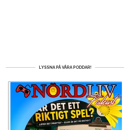
LYSSNA PÅ VÅRA PODDAR!