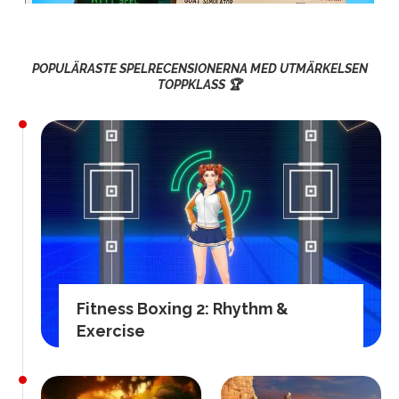
POPULÄRASTE SPELRECENSIONERNA MED UTMÄRKELSEN
TOPPKLASS 🏆
Fitness Boxing 2: Rhythm &
Exercise