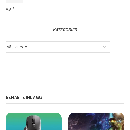
« jul
KATEGORIER
SENASTE INLÄGG