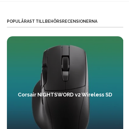
POPULÄRAST TILLBEHÖRSRECENSIONERNA
Corsair NIGHTSWORD v2 Wireless SD