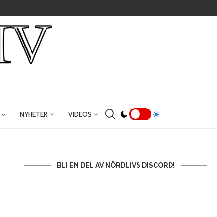
NYHETER
VIDEOS
BLI EN DEL AV NÖRDLIVS DISCORD!