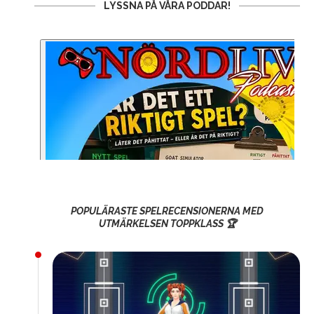
LYSSNA PÅ VÅRA PODDAR!
POPULÄRASTE SPELRECENSIONERNA MED
UTMÄRKELSEN TOPPKLASS 🏆