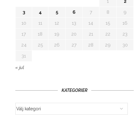
1
2
3
4
5
6
7
8
9
10
11
12
13
14
15
16
17
18
19
20
21
22
23
24
25
26
27
28
29
30
31
« jul
KATEGORIER