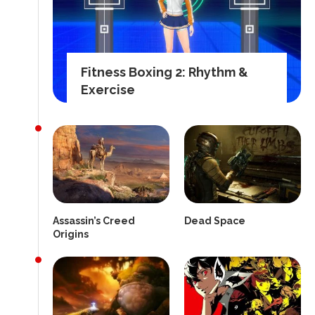
Fitness Boxing 2: Rhythm &
Exercise
Assassin’s Creed
Dead Space
Origins