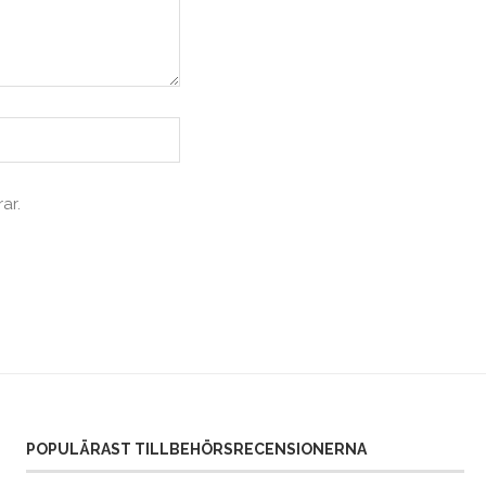
ar.
POPULÄRAST TILLBEHÖRSRECENSIONERNA