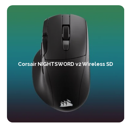
Corsair NIGHTSWORD v2 Wireless SD