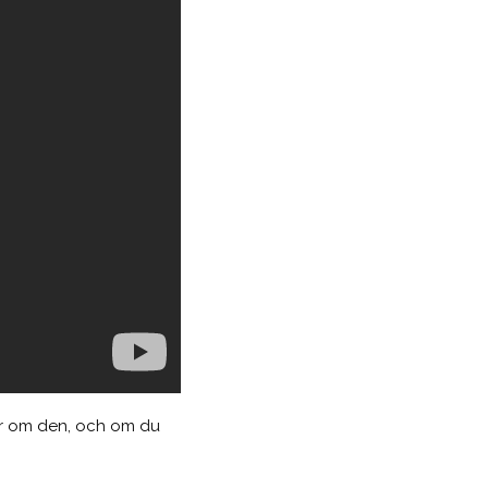
ker om den, och om du