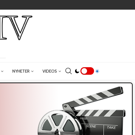
NYHETER
VIDEOS