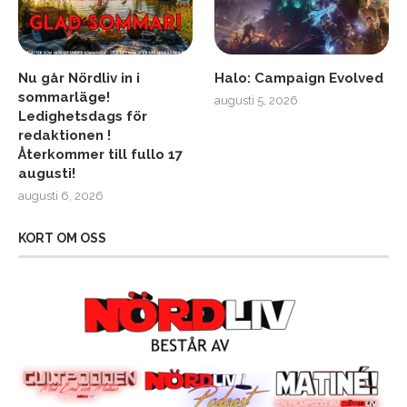
Nu går Nördliv in i
Halo: Campaign Evolved
sommarläge!
augusti 5, 2026
Ledighetsdags för
redaktionen !
Återkommer till fullo 17
augusti!
augusti 6, 2026
KORT OM OSS