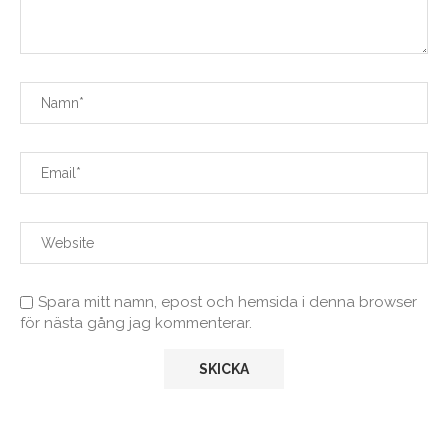
Spara mitt namn, epost och hemsida i denna browser
för nästa gång jag kommenterar.