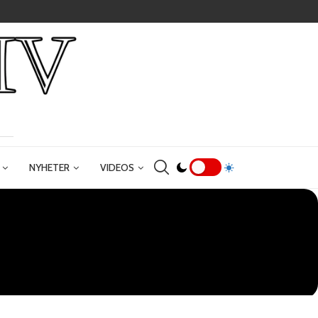
NYHETER
VIDEOS