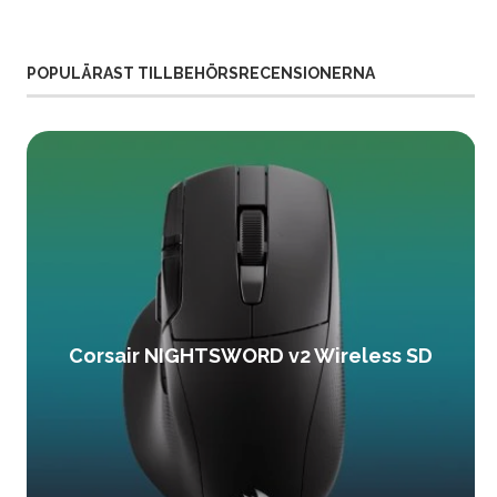
POPULÄRAST TILLBEHÖRSRECENSIONERNA
Corsair NIGHTSWORD v2 Wireless SD