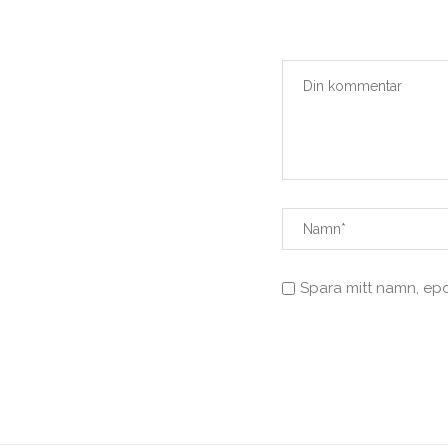
Spara mitt namn, ep