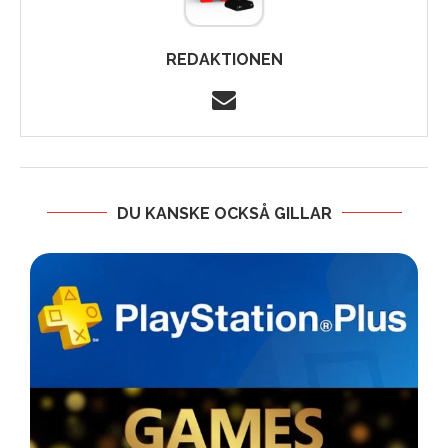
REDAKTIONEN
DU KANSKE OCKSÅ GILLAR