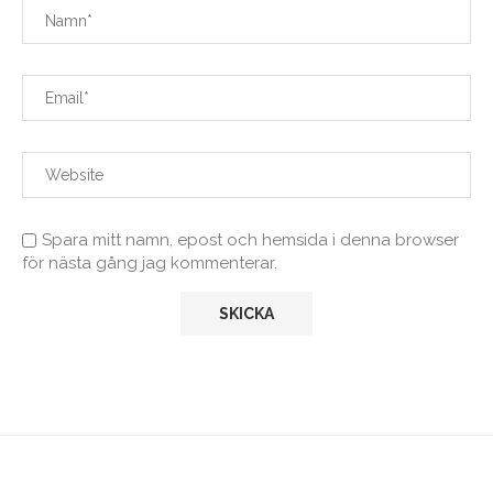
Spara mitt namn, epost och hemsida i denna browser
för nästa gång jag kommenterar.