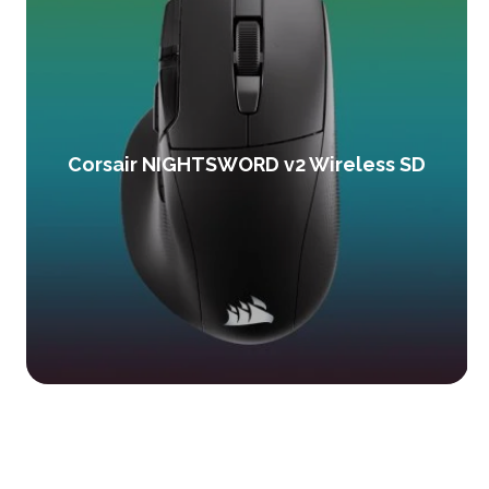
Corsair NIGHTSWORD v2 Wireless SD