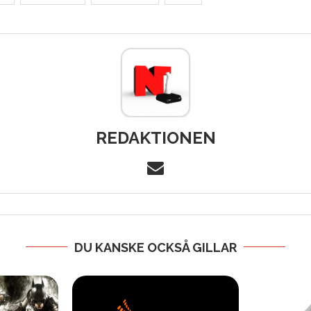
REDAKTIONEN
DU KANSKE OCKSÅ GILLAR