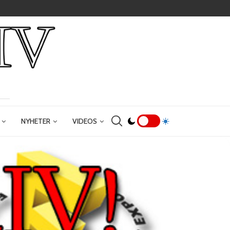
NYHETER
VIDEOS