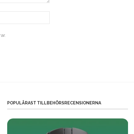
ar.
POPULÄRAST TILLBEHÖRSRECENSIONERNA