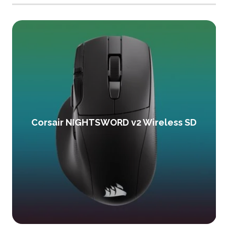
Corsair NIGHTSWORD v2 Wireless SD