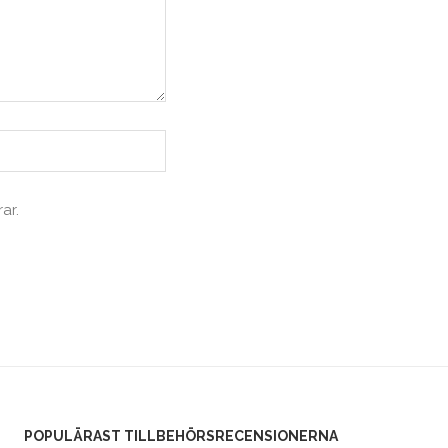
ar.
POPULÄRAST TILLBEHÖRSRECENSIONERNA