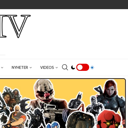
NYHETER
VIDEOS