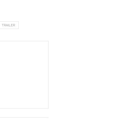
TRAILER