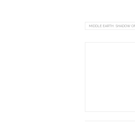
MIDDLE EARTH: SHADOW O