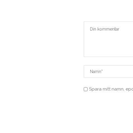
Spara mitt namn, ep