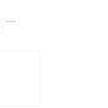
MAIDEN