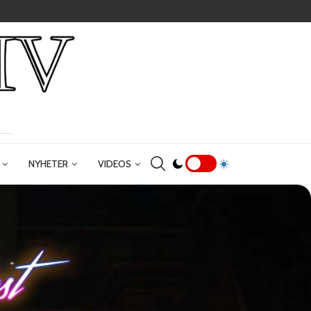
NYHETER
VIDEOS