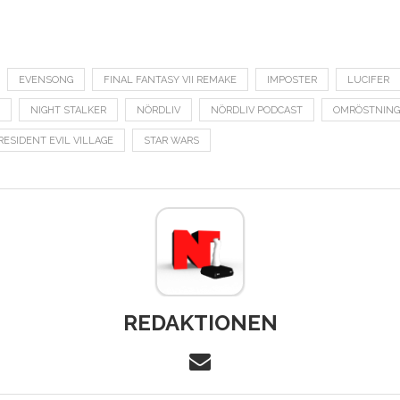
EVENSONG
FINAL FANTASY VII REMAKE
IMPOSTER
LUCIFER
NIGHT STALKER
NÖRDLIV
NÖRDLIV PODCAST
OMRÖSTNING
RESIDENT EVIL VILLAGE
STAR WARS
REDAKTIONEN