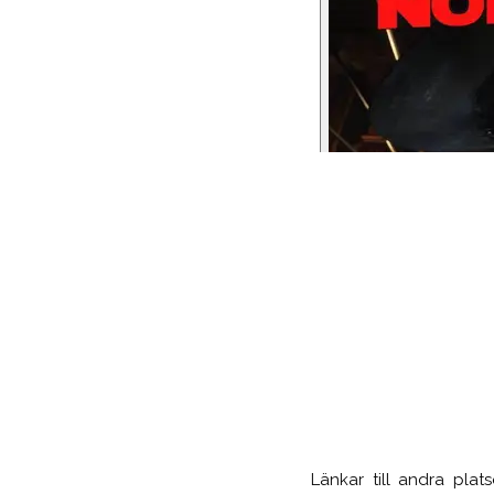
Länkar till andra pla