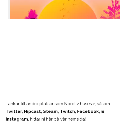
Länkar till andra platser som Nördliv huserar, såsom
Twitter, Hipcast, Steam, Twitch, Facebook, &
Instagram
, hittar ni här på vår hemsida!