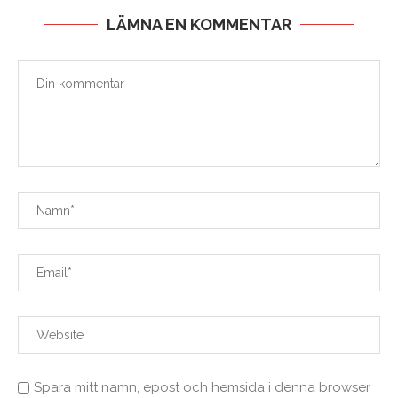
LÄMNA EN KOMMENTAR
Spara mitt namn, epost och hemsida i denna browser