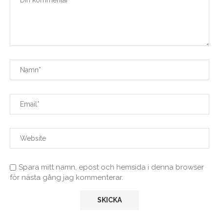
Spara mitt namn, epost och hemsida i denna browser
för nästa gång jag kommenterar.