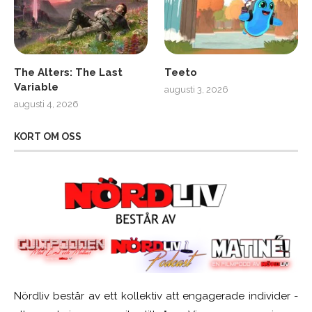
The Alters: The Last
Teeto
Variable
augusti 3, 2026
augusti 4, 2026
KORT OM OSS
Nördliv består av ett kollektiv att engagerade individer -