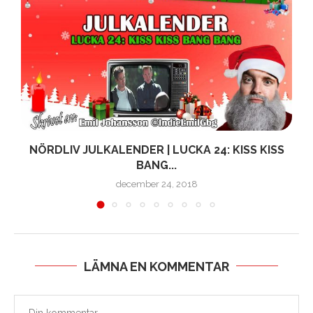
NÖRDLIV JULKALENDER | LUCKA 24: KISS KISS
BANG...
december 24, 2018
LÄMNA EN KOMMENTAR