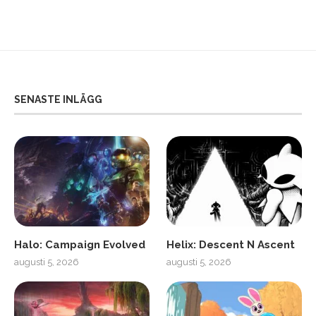
SENASTE INLÄGG
Halo: Campaign Evolved
Helix: Descent N Ascent
augusti 5, 2026
augusti 5, 2026