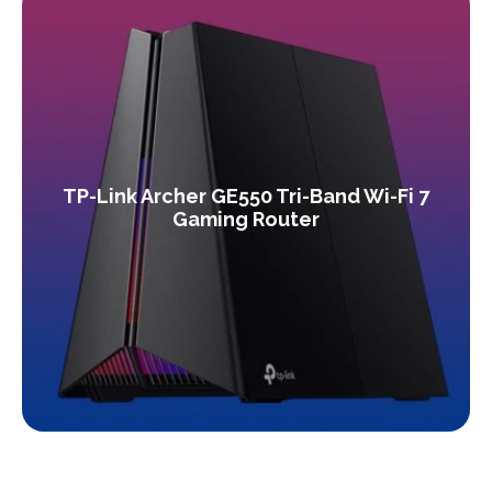
TP-Link Archer GE550 Tri-Band Wi-Fi 7
Gaming Router