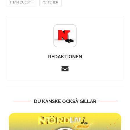
TITAN QUEST II
WITCHER
REDAKTIONEN
DU KANSKE OCKSÅ GILLAR