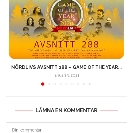
NÖRDLIVS AVSNITT 288 – GAME OF THE YEAR...
januari 3, 2021
LÄMNA EN KOMMENTAR