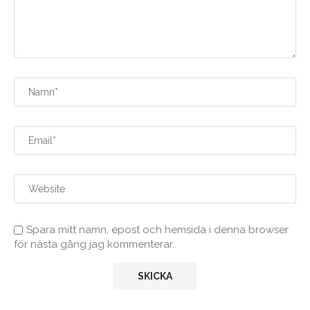
Spara mitt namn, epost och hemsida i denna browser
för nästa gång jag kommenterar.