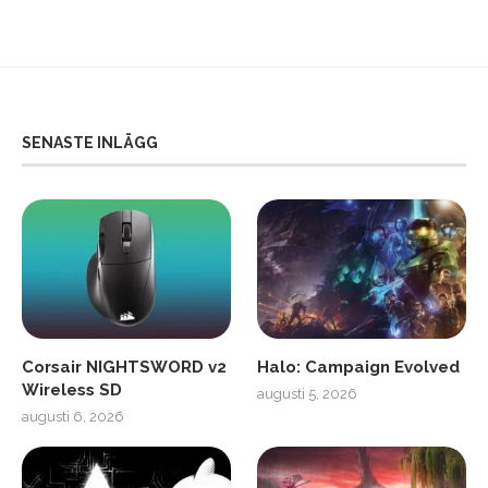
SENASTE INLÄGG
Corsair NIGHTSWORD v2
Halo: Campaign Evolved
Wireless SD
augusti 5, 2026
augusti 6, 2026