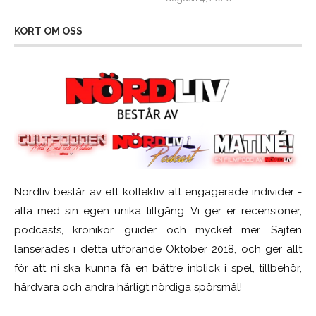
KORT OM OSS
Nördliv består av ett kollektiv att engagerade individer -
alla med sin egen unika tillgång. Vi ger er recensioner,
podcasts, krönikor, guider och mycket mer. Sajten
lanserades i detta utförande Oktober 2018, och ger allt
för att ni ska kunna få en bättre inblick i spel, tillbehör,
hårdvara och andra härligt nördiga spörsmål!