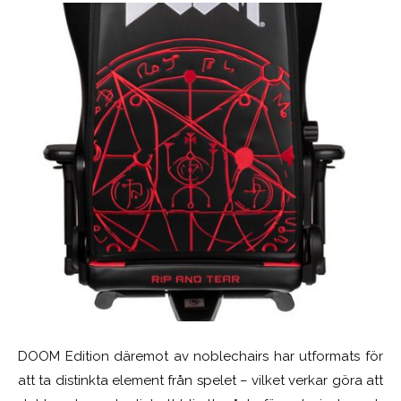
DOOM Edition däremot av noblechairs har utformats för
att ta distinkta element från spelet – vilket verkar göra att