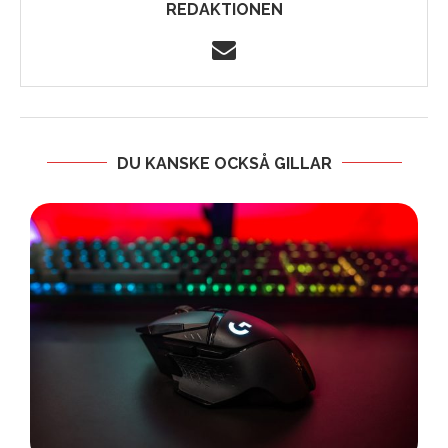
REDAKTIONEN
DU KANSKE OCKSÅ GILLAR