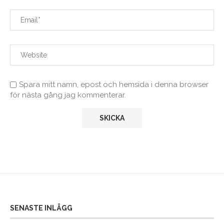
Spara mitt namn, epost och hemsida i denna browser
för nästa gång jag kommenterar.
SENASTE INLÄGG