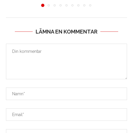
LÄMNA EN KOMMENTAR