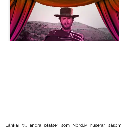
Länkar till andra platser som Nördliv huserar, såsom