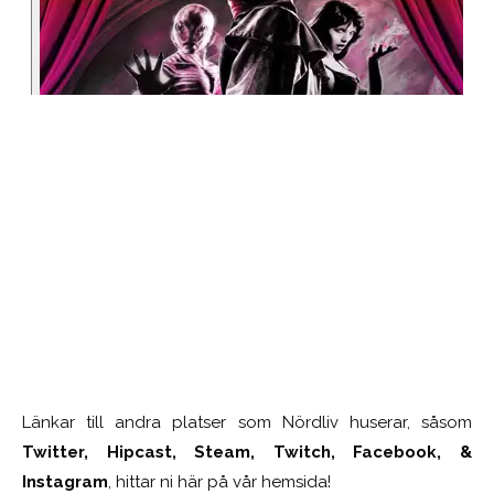
Länkar till andra platser som Nördliv huserar, såsom
Twitter, Hipcast, Steam, Twitch, Facebook, &
Instagram
, hittar ni här på vår hemsida!