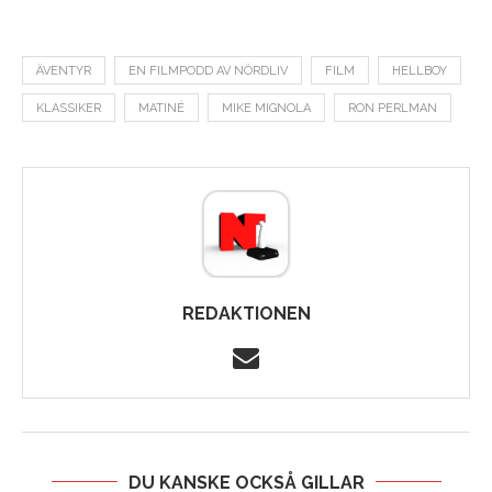
ÄVENTYR
EN FILMPODD AV NÖRDLIV
FILM
HELLBOY
KLASSIKER
MATINÉ
MIKE MIGNOLA
RON PERLMAN
REDAKTIONEN
DU KANSKE OCKSÅ GILLAR