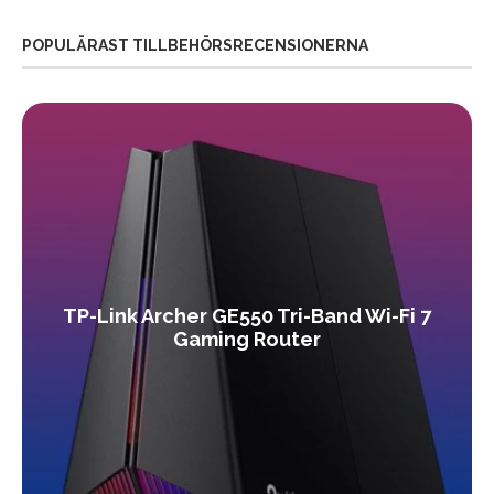
POPULÄRAST TILLBEHÖRSRECENSIONERNA
TP-Link Archer GE550 Tri-Band Wi-Fi 7
Gaming Router