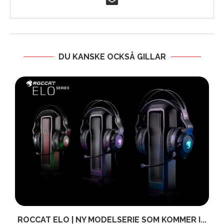
DU KANSKE OCKSÅ GILLAR
ROCCAT ELO | NY MODELSERIE SOM KOMMER I...