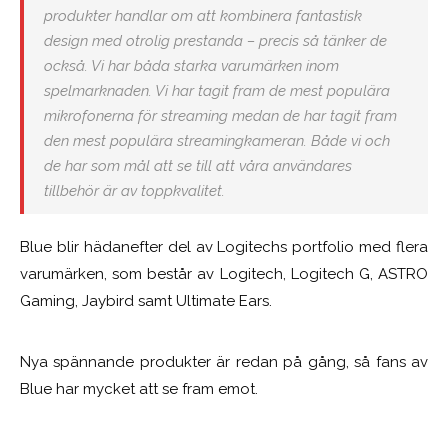
produkter handlar om att kombinera fantastisk
design med otrolig prestanda – precis så tänker de
också. Vi har båda starka varumärken inom
spelmarknaden. Vi har tagit fram de mest populära
mikrofonerna för streaming medan de har tagit fram
den mest populära streamingkameran. Både vi och
de har som mål att se till att våra användares
tillbehör är av toppkvalitet.
Blue blir hädanefter del av Logitechs portfolio med flera
varumärken, som består av Logitech, Logitech G, ASTRO
Gaming, Jaybird samt Ultimate Ears.
Nya spännande produkter är redan på gång, så fans av
Blue har mycket att se fram emot.