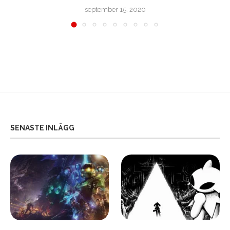
september 15, 2020
SENASTE INLÄGG