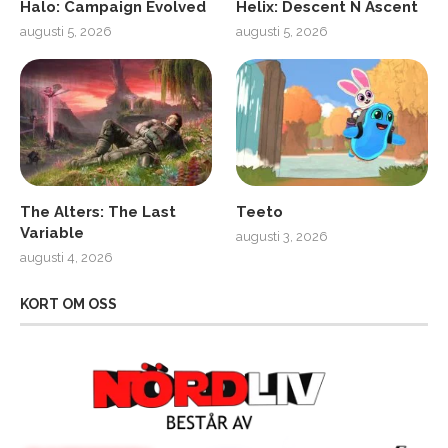
Halo: Campaign Evolved
Helix: Descent N Ascent
augusti 5, 2026
augusti 5, 2026
The Alters: The Last
Teeto
Variable
augusti 3, 2026
augusti 4, 2026
KORT OM OSS