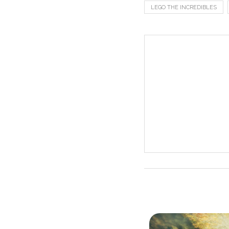
LEGO THE INCREDIBLES