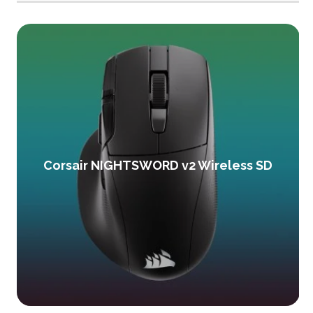
Corsair NIGHTSWORD v2 Wireless SD