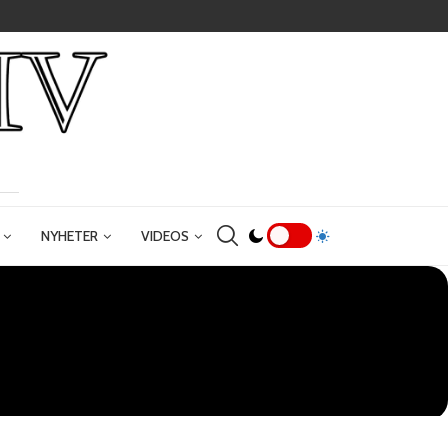
NYHETER
VIDEOS