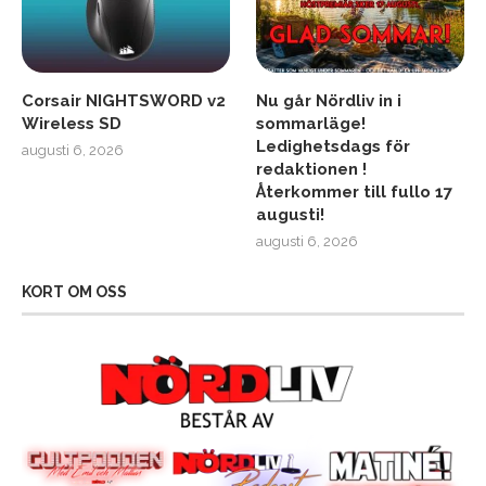
Corsair NIGHTSWORD v2
Nu går Nördliv in i
Wireless SD
sommarläge!
Ledighetsdags för
augusti 6, 2026
redaktionen !
Återkommer till fullo 17
augusti!
augusti 6, 2026
KORT OM OSS