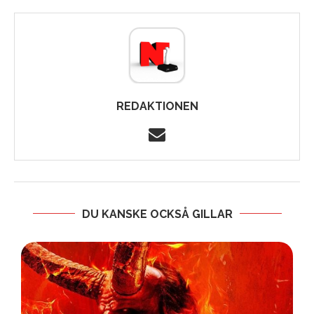
REDAKTIONEN
DU KANSKE OCKSÅ GILLAR