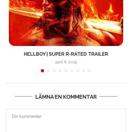
HELLBOY | SUPER R-RATED TRAILER
april 8, 2019
LÄMNA EN KOMMENTAR