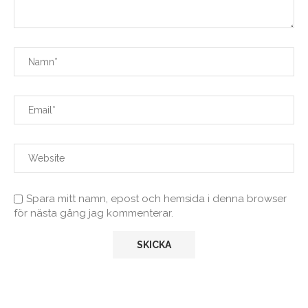
Spara mitt namn, epost och hemsida i denna browser
för nästa gång jag kommenterar.