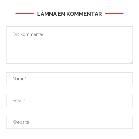
LÄMNA EN KOMMENTAR