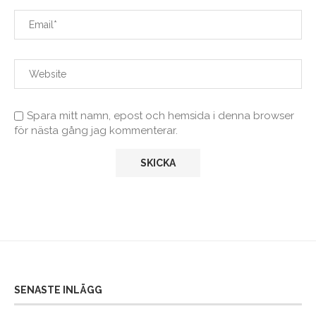
Spara mitt namn, epost och hemsida i denna browser
för nästa gång jag kommenterar.
SENASTE INLÄGG