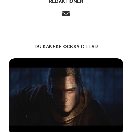
REDAKTIONEN
DU KANSKE OCKSÅ GILLAR