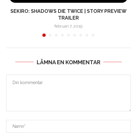
SEKIRO: SHADOWS DIE TWICE | STORY PREVIEW
TRAILER
februari 7, 2019
LÄMNA EN KOMMENTAR