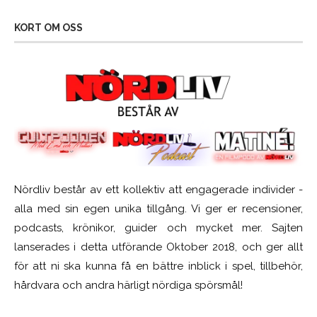
KORT OM OSS
Nördliv består av ett kollektiv att engagerade individer -
alla med sin egen unika tillgång. Vi ger er recensioner,
podcasts, krönikor, guider och mycket mer. Sajten
lanserades i detta utförande Oktober 2018, och ger allt
för att ni ska kunna få en bättre inblick i spel, tillbehör,
hårdvara och andra härligt nördiga spörsmål!