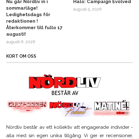
Nu går Nördliv in i
Halo: Campaign Evolved
sommarläge!
augusti 5, 2026
Ledighetsdags för
redaktionen !
Återkommer till fullo 17
augusti!
augusti 6, 2026
KORT OM OSS
Nördliv består av ett kollektiv att engagerade individer -
alla med sin egen unika tillgång. Vi ger er recensioner,