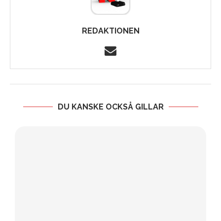
REDAKTIONEN
DU KANSKE OCKSÅ GILLAR