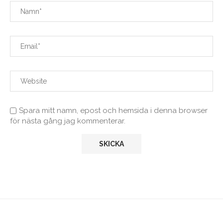
Spara mitt namn, epost och hemsida i denna browser
för nästa gång jag kommenterar.