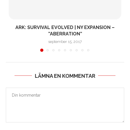
ARK: SURVIVAL EVOLVED | NY EXPANSION –
”ABERRATION”
september 15, 2017
LÄMNA EN KOMMENTAR