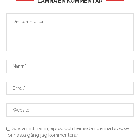
LÄMNA EN KOMMENTAR
Spara mitt namn, epost och hemsida i denna browser
för nästa gång jag kommenterar.