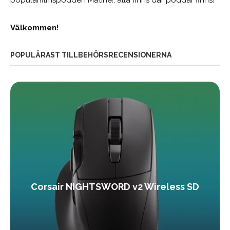
Välkommen!
POPULÄRAST TILLBEHÖRSRECENSIONERNA
Corsair NIGHTSWORD v2 Wireless SD