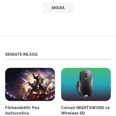
SENASTE INLÄGG
Förhandstitt: Pax
Corsair NIGHTSWORD v2
Autocratica
Wireless SD