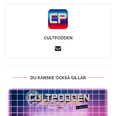
CULTPODDEN
DU KANSKE OCKSÅ GILLAR