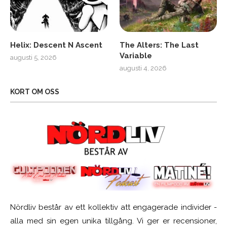
Helix: Descent N Ascent
The Alters: The Last
Variable
augusti 5, 2026
augusti 4, 2026
KORT OM OSS
Nördliv består av ett kollektiv att engagerade individer -
alla med sin egen unika tillgång. Vi ger er recensioner,