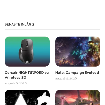
SENASTE INLÄGG
Corsair NIGHTSWORD v2
Halo: Campaign Evolved
Wireless SD
augusti 5, 2026
augusti 6, 2026