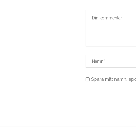
Spara mitt namn, ep