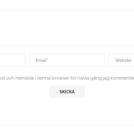
ost och hemsida i denna browser för nästa gång jag kommenter