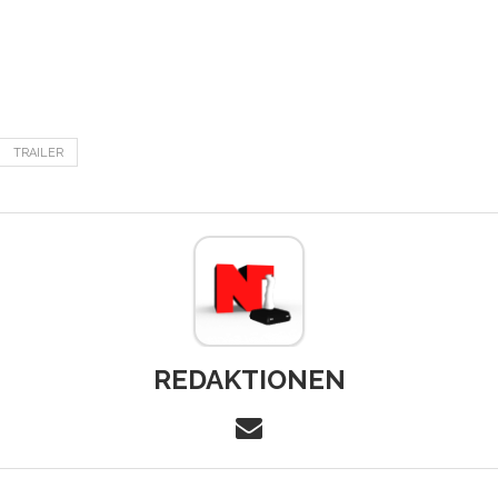
TRAILER
REDAKTIONEN