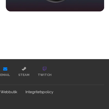
EMAIL
STEAM
TWITCH
Webbutik
Integritetspolicy