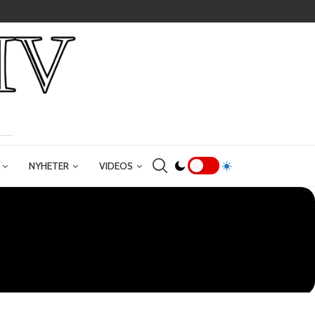
NYHETER
VIDEOS