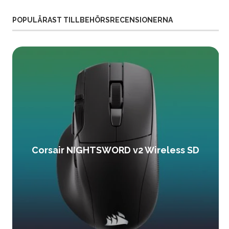
POPULÄRAST TILLBEHÖRSRECENSIONERNA
Corsair NIGHTSWORD v2 Wireless SD