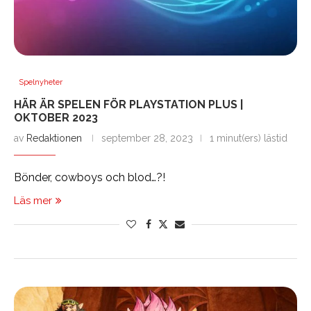
Spelnyheter
HÄR ÄR SPELEN FÖR PLAYSTATION PLUS |
OKTOBER 2023
av
Redaktionen
september 28, 2023
1 minut(ers) lästid
Bönder, cowboys och blod…?!
Läs mer