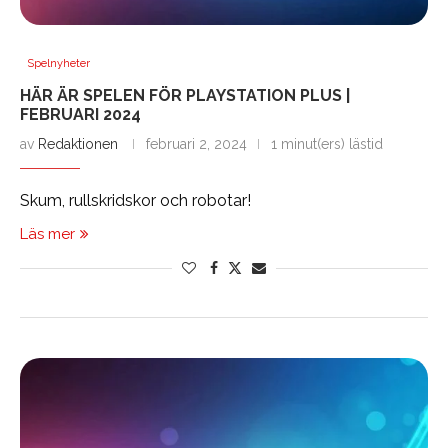
Spelnyheter
HÄR ÄR SPELEN FÖR PLAYSTATION PLUS |
FEBRUARI 2024
av
Redaktionen
februari 2, 2024
1 minut(ers) lästid
Skum, rullskridskor och robotar!
Läs mer