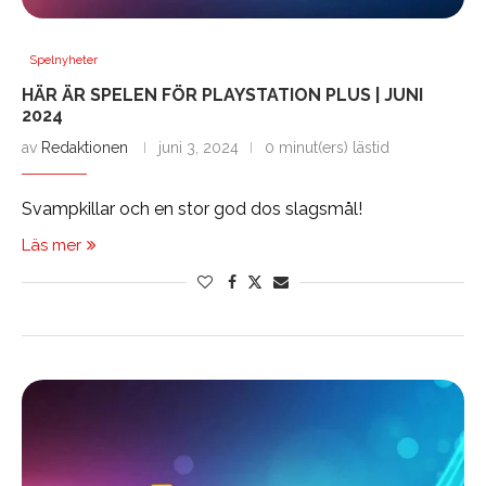
Spelnyheter
HÄR ÄR SPELEN FÖR PLAYSTATION PLUS | JUNI
2024
av
Redaktionen
juni 3, 2024
0 minut(ers) lästid
Svampkillar och en stor god dos slagsmål!
Läs mer