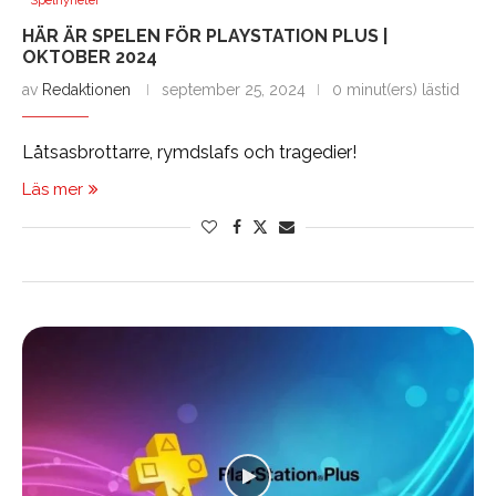
Spelnyheter
HÄR ÄR SPELEN FÖR PLAYSTATION PLUS |
OKTOBER 2024
av
Redaktionen
september 25, 2024
0 minut(ers) lästid
Låtsasbrottarre, rymdslafs och tragedier!
Läs mer