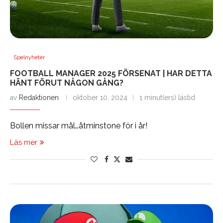
Spelnyheter
FOOTBALL MANAGER 2025 FÖRSENAT | HAR DETTA
HÄNT FÖRUT NÅGON GÅNG?
av
Redaktionen
oktober 10, 2024
1 minut(ers) lästid
Bollen missar mål…åtminstone för i år!
Läs mer