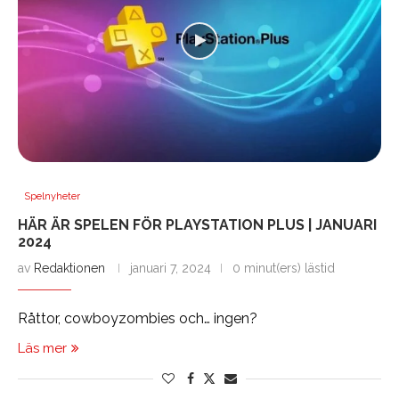
Spelnyheter
HÄR ÄR SPELEN FÖR PLAYSTATION PLUS | JANUARI
2024
av
Redaktionen
januari 7, 2024
0 minut(ers) lästid
Råttor, cowboyzombies och… ingen?
Läs mer