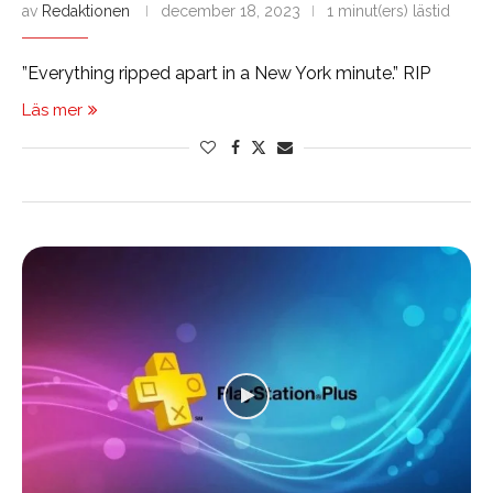
av
Redaktionen
december 18, 2023
1 minut(ers) lästid
”Everything ripped apart in a New York minute.” RIP
Läs mer