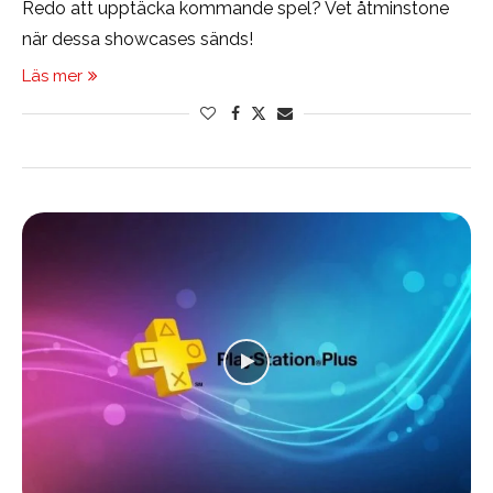
Redo att upptäcka kommande spel? Vet åtminstone
när dessa showcases sänds!
Läs mer