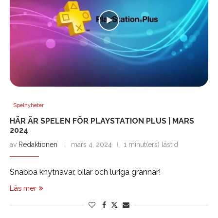
Spelnyheter
HÄR ÄR SPELEN FÖR PLAYSTATION PLUS | MARS
2024
av
Redaktionen
mars 4, 2024
1 minut(ers) lästid
Snabba knytnävar, bilar och luriga grannar!
Läs mer