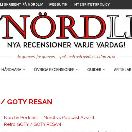
LI SKRIBENT PÅ NÖRDLIV
WEBBUTIK
INTEGRITETSPOLICY
Av gamers, för gamers – spel, tech och nörderi sedan 2014.
HÅRDVARA
ÖVRIGA RECENSIONER
GUIDER
ARTIKLAR
 / GOTY RESAN
Nördliv Podcast
Nördlivs Podcast Avsnitt
Retro GOTY / GOTY RESAN