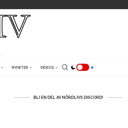
NYHETER
VIDEOS
BLI EN DEL AV NÖRDLIVS DISCORD!