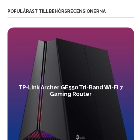
POPULÄRAST TILLBEHÖRSRECENSIONERNA
TP-Link Archer GE550 Tri-Band Wi-Fi 7
Gaming Router