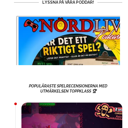
LYSSNA PÅ VÅRA PODDAR!
POPULÄRASTE SPELRECENSIONERNA MED
UTMÄRKELSEN TOPPKLASS 🏆