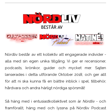
Nördliv består av ett kollektiv att engagerade individer -
alla med sin egen unika tillgång. Vi ger er recensioner,
podcasts, krönikor, guider och mycket mer. Sajten
lanserades i detta utförande Oktober 2018, och ger allt
för att ni ska kunna få en bättre inblick i spel, tillbehör,
hårdvara och andra härligt nördiga spörsmål!
Så häng med i entusiastkollektivet som är
Nördliv
- och
framförallt, häng med och lyssna på Nördliv Podcast