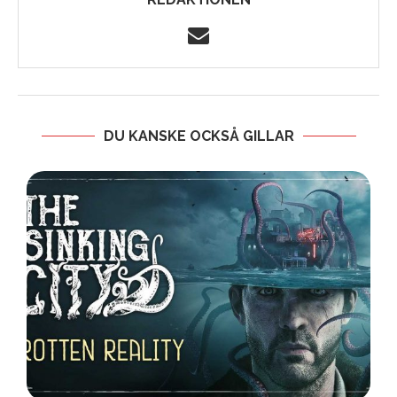
DU KANSKE OCKSÅ GILLAR