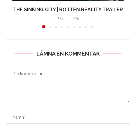
.
THE SINKING CITY | ROTTEN REALITY TRAILER
maj 22, 2019
LÄMNA EN KOMMENTAR