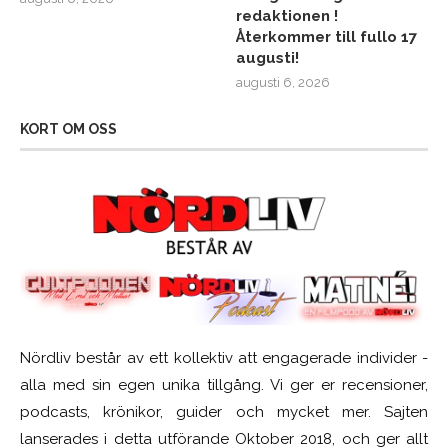
redaktionen !
Återkommer till fullo 17
augusti!
augusti 6, 2026
KORT OM OSS
Nördliv består av ett kollektiv att engagerade individer -
alla med sin egen unika tillgång. Vi ger er recensioner,
podcasts, krönikor, guider och mycket mer. Sajten
lanserades i detta utförande Oktober 2018, och ger allt