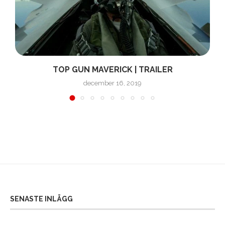
TOP GUN MAVERICK | TRAILER
december 16, 2019
SENASTE INLÄGG