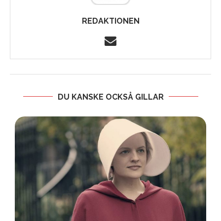
REDAKTIONEN
DU KANSKE OCKSÅ GILLAR