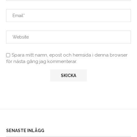
Spara mitt namn, epost och hemsida i denna browser
för nästa gång jag kommenterar.
SENASTE INLÄGG