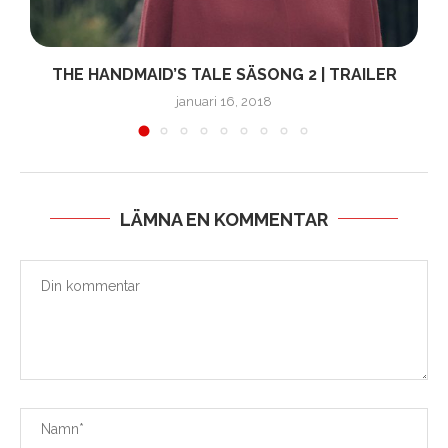
THE HANDMAID’S TALE SÄSONG 2 | TRAILER
januari 16, 2018
LÄMNA EN KOMMENTAR