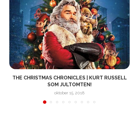
THE CHRISTMAS CHRONICLES | KURT RUSSELL
SOM JULTOMTEN!
oktober 15, 2018