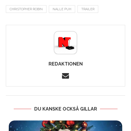
CHRISTOPHER ROBIN
NALLE PUH
TRAILER
REDAKTIONEN
DU KANSKE OCKSÅ GILLAR