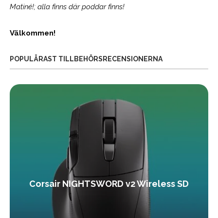
Matiné!; alla finns där poddar finns!
Välkommen!
POPULÄRAST TILLBEHÖRSRECENSIONERNA
Corsair NIGHTSWORD v2 Wireless SD