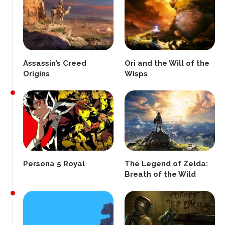
Assassin’s Creed
Ori and the Will of the
Origins
Wisps
Persona 5 Royal
The Legend of Zelda:
Breath of the Wild