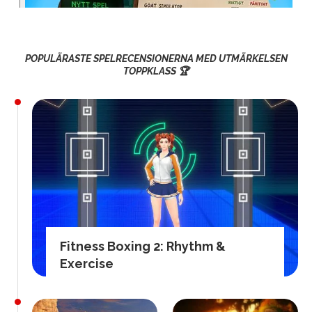
POPULÄRASTE SPELRECENSIONERNA MED UTMÄRKELSEN
TOPPKLASS 🏆
Fitness Boxing 2: Rhythm &
Exercise