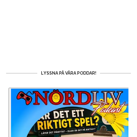
LYSSNA PÅ VÅRA PODDAR!