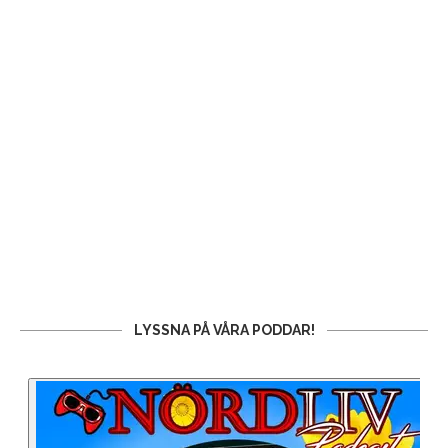
LYSSNA PÅ VÅRA PODDAR!