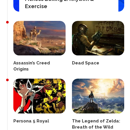
Exercise
Assassin’s Creed
Dead Space
Origins
Persona 5 Royal
The Legend of Zelda:
Breath of the Wild