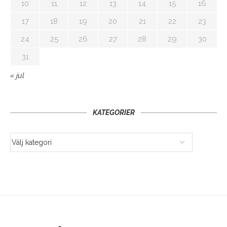
10
11
12
13
14
15
16
17
18
19
20
21
22
23
24
25
26
27
28
29
30
31
« jul
KATEGORIER