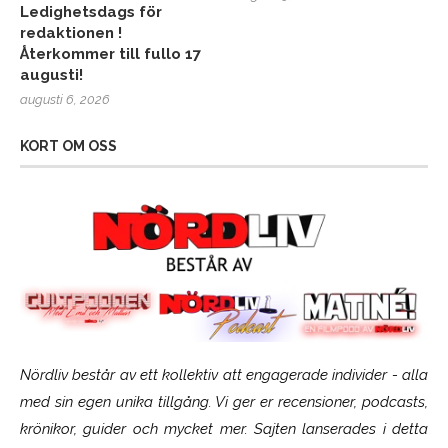
Ledighetsdags för
redaktionen !
Återkommer till fullo 17
augusti!
augusti 6, 2026
KORT OM OSS
Nördliv består av ett kollektiv att engagerade individer - alla
med sin egen unika tillgång. Vi ger er recensioner, podcasts,
krönikor, guider och mycket mer. Sajten lanserades i detta