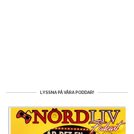
LYSSNA PÅ VÅRA PODDAR!