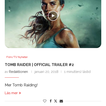
Film/TV Nyheter
TOMB RAIDER | OFFICIAL TRAILER #2
av
Redaktionen
januari 20, 2018
1 minut(ers) lästid
Mer Tomb Raiding!
Läs mer