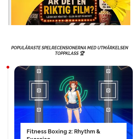
POPULÄRASTE SPELRECENSIONERNA MED UTMÄRKELSEN
TOPPKLASS 🏆
Fitness Boxing 2: Rhythm &