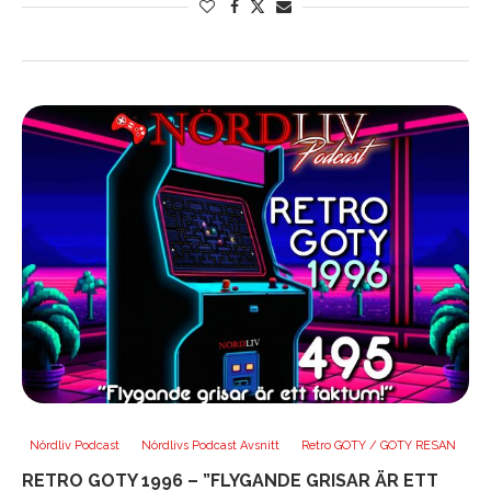
Nördliv Podcast
Nördlivs Podcast Avsnitt
Retro GOTY / GOTY RESAN
RETRO GOTY 1996 – ”FLYGANDE GRISAR ÄR ETT