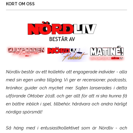
KORT OM OSS
Nördliv består av ett kollektiv att engagerade individer - alla
med sin egen unika tillgång. Vi ger er recensioner, podcasts,
krönikor, guider och mycket mer. Sajten lanserades i detta
utförande Oktober 2018, och ger allt för att ni ska kunna få
en bättre inblick i spel, tillbehör, hårdvara och andra härligt
nördiga spörsmål!
Så häng med i entusiastkollektivet som är
Nördliv
- och