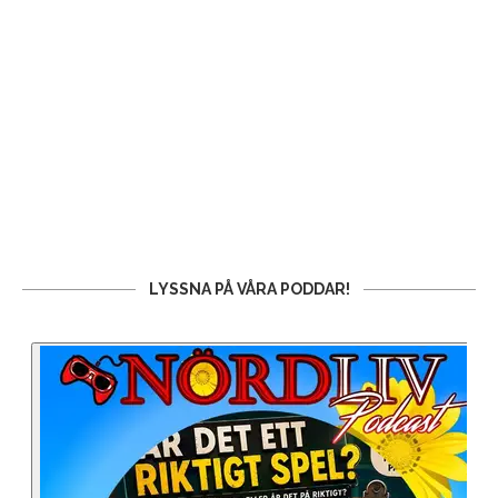
LYSSNA PÅ VÅRA PODDAR!