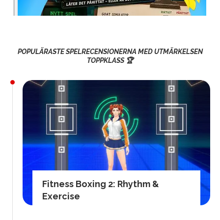
POPULÄRASTE SPELRECENSIONERNA MED UTMÄRKELSEN
TOPPKLASS 🏆
Fitness Boxing 2: Rhythm &
Exercise