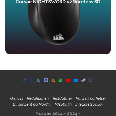
Corsair NIGHTSWORD v2 Wireless SD
Om oss
Redaktionen
Testdatorer
Våra utmärkelser
Bli skribent på Nördliv
Webbutik
Integritetspolicy
Nördliv 2014 - 2024 -