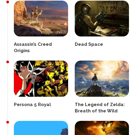
Assassin’s Creed
Dead Space
Origins
Persona 5 Royal
The Legend of Zelda:
Breath of the Wild