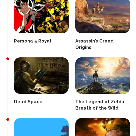
Persona 5 Royal
Assassin’s Creed
Origins
Dead Space
The Legend of Zelda:
Breath of the Wild