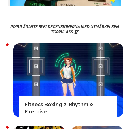
POPULÄRASTE SPELRECENSIONERNA MED UTMÄRKELSEN
TOPPKLASS 🏆
Fitness Boxing 2: Rhythm &
Exercise