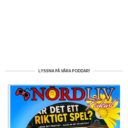
LYSSNA PÅ VÅRA PODDAR!